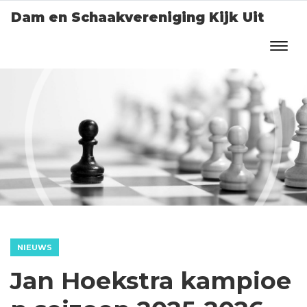
Dam en Schaakvereniging Kijk Uit
NIEUWS
Jan Hoekstra kampioe