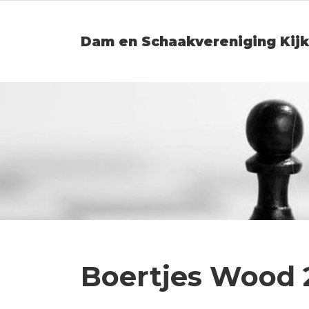
Dam en Schaakvereniging Kijk
Boertjes Wood 