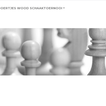
BOERTJES WOOD SCHAAKTOERNOOI